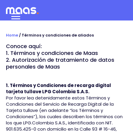
Home
/ Términos y condiciones de aliados
Conoce aquí:
1. Términos y condiciones de Maas
2. Autorización de tratamiento de datos
personales de Maas
1. Términos y Condiciones de recarga digital
tarjeta tullave LPG Colombia S.A.S.
Por favor lea detenidamente estos Términos y
Condiciones del Servicio de Recarga Digital de la
Tarjeta tullave (en adelante “los Términos y
Condiciones”), los cuales describen los términos con
los que LPG.Colombia S.A.S., identificada con NIT.
901.635.425-0 con domicilio en la Calle 93 # 16-46,