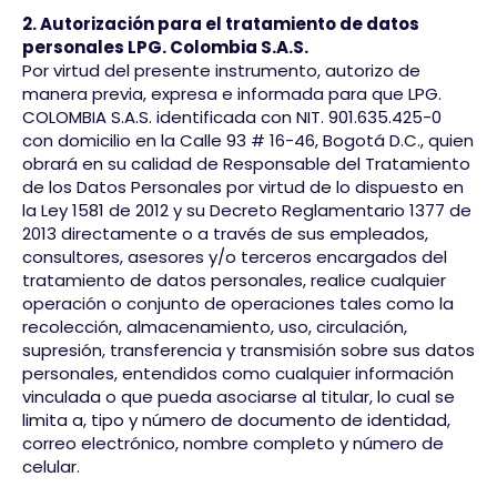
2. Autorización para el tratamiento de datos
personales LPG. Colombia S.A.S.​
Por virtud del presente instrumento, autorizo de
manera previa, expresa e informada para que LPG.
COLOMBIA S.A.S. identificada con NIT. 901.635.425-0
con domicilio en la Calle 93 # 16-46, Bogotá D.C., quien
obrará en su calidad de Responsable del Tratamiento
de los Datos Personales por virtud de lo dispuesto en
la Ley 1581 de 2012 y su Decreto Reglamentario 1377 de
2013 directamente o a través de sus empleados,
consultores, asesores y/o terceros encargados del
tratamiento de datos personales, realice cualquier
operación o conjunto de operaciones tales como la
recolección, almacenamiento, uso, circulación,
supresión, transferencia y transmisión sobre sus datos
personales, entendidos como cualquier información
vinculada o que pueda asociarse al titular, lo cual se
limita a, tipo y número de documento de identidad,
correo electrónico, nombre completo y número de
celular.