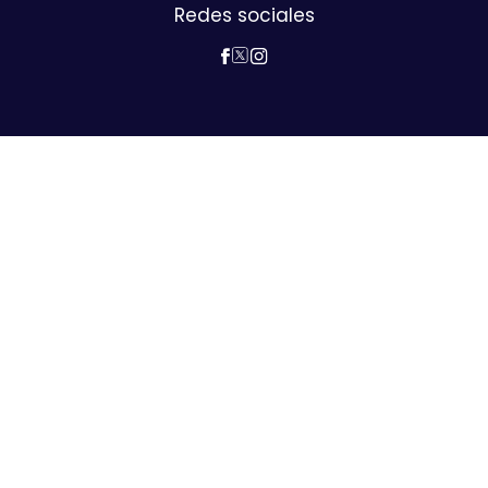
Redes sociales