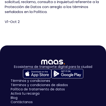
solicitud, reclamo, consulta o inquietud referente a la
Protección de Datos con arreglo a los términos
señalados en la Política.
V1-Oct 2
Ecosistema de transporte digital para la ciudad
Términos y condiciones
Términos y condiciones de aliados
Política de tratamiento de datos
Activa tu recarga
Blog
Contáctanos