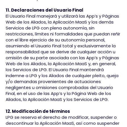
11. Declaraciones del Usuario Final
El Usuario Final manejará y utilizará las App’s y Páginas
Web de los Aliados, la Aplicación MaaS y los demás
Servicios de LPG con plena autonomía, sin
restricciones, límites ni formalidades que puedan reñir
con el libre ejercicio de su autonomía personal,
asumiendo el Usuario Final total y exclusivamente la
responsabilidad que se derive de cualquier acción u
omisión de su parte asociada con las App’s y Páginas
Web de los Aliados, la Aplicación MaaS y, en general,
los Servicios de LPG. El Usuario Final mantendrá
indemne a LPG y los Aliados de cualquier pleito, queja
y/o demandas provenientes de actuaciones
negligentes u omisiones comprobadas del Usuario
Final, en el uso de las App’s y la Página Web de los
Aliados, la Aplicación MaaS y los Servicios de LPG.
12. Modificación de términos
LPG se reserva el derecho de modificar, suspender o
descontinuar la Aplicación MaaS, así como suspender