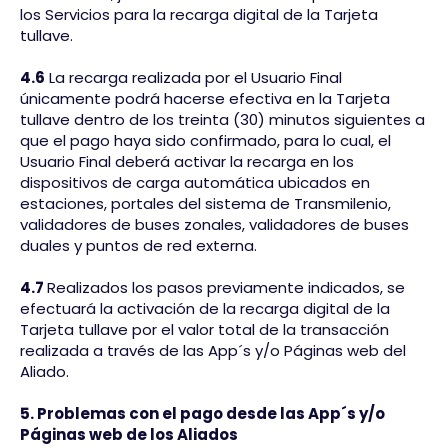
los Servicios para la recarga digital de la Tarjeta
tullave.
4.6
La recarga realizada por el Usuario Final
únicamente podrá hacerse efectiva en la Tarjeta
tullave dentro de los treinta (30) minutos siguientes a
que el pago haya sido confirmado, para lo cual, el
Usuario Final deberá activar la recarga en los
dispositivos de carga automática ubicados en
estaciones, portales del sistema de Transmilenio,
validadores de buses zonales, validadores de buses
duales y puntos de red externa.
4.7
Realizados los pasos previamente indicados, se
efectuará la activación de la recarga digital de la
Tarjeta tullave por el valor total de la transacción
realizada a través de las App´s y/o Páginas web del
Aliado.
5. Problemas con el pago desde las App´s y/o
Páginas web de los Aliados​