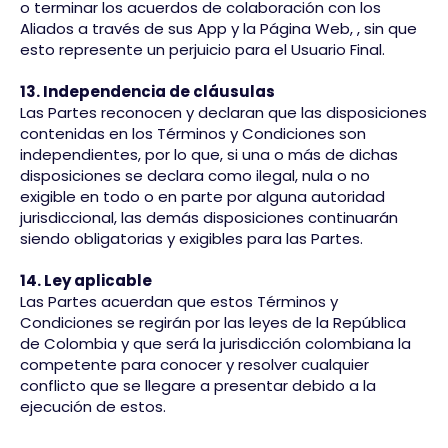
o terminar los acuerdos de colaboración con los
Aliados a través de sus App y la Página Web, , sin que
esto represente un perjuicio para el Usuario Final.​
13. Independencia de cláusulas
Las Partes reconocen y declaran que las disposiciones
contenidas en los Términos y Condiciones son
independientes, por lo que, si una o más de dichas
disposiciones se declara como ilegal, nula o no
exigible en todo o en parte por alguna autoridad
jurisdiccional, las demás disposiciones continuarán
siendo obligatorias y exigibles para las Partes.
14. Ley aplicable
Las Partes acuerdan que estos Términos y
Condiciones se regirán por las leyes de la República
de Colombia y que será la jurisdicción colombiana la
competente para conocer y resolver cualquier
conflicto que se llegare a presentar debido a la
ejecución de estos.