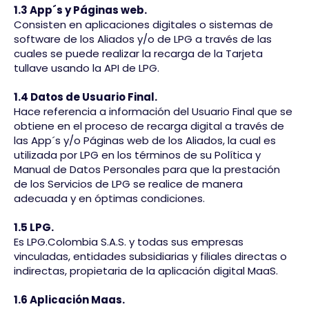
1.3 App´s y Páginas web.
Consisten en aplicaciones digitales o sistemas de
software de los Aliados y/o de LPG a través de las
cuales se puede realizar la recarga de la Tarjeta
tullave usando la API de LPG.
1.4 Datos de Usuario Final.
Hace referencia a información del Usuario Final que se
obtiene en el proceso de recarga digital a través de
las App´s y/o Páginas web de los Aliados, la cual es
utilizada por LPG en los términos de su Política y
Manual de Datos Personales para que la prestación
de los Servicios de LPG se realice de manera
adecuada y en óptimas condiciones.
1.5 LPG.
Es LPG.Colombia S.A.S. y todas sus empresas
vinculadas, entidades subsidiarias y filiales directas o
indirectas, propietaria de la aplicación digital MaaS.
1.6 Aplicación Maas.