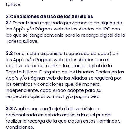
tullave.
3.Condiciones de uso de los Servicios
3.1
Encontrarse registrado previamente en alguna de
las App´s y/o Páginas web de los Aliados de LPG con
las que se tenga convenio para la recarga digital de la
Tarjeta tullave.
3.2
Tener saldo disponible (capacidad de pago) en
las App´s y/o Páginas web de los Aliados con el
objetivo de poder realizar la recarga digital de la
Tarjeta tullave. El registro de los Usuarios Finales en las
App´s y/o Páginas web de los Aliados se regulará por
los términos y condiciones que, de manera
independiente, cada Aliado adopte para su
respectivo aplicativo móvil y/o página web.
3.3
Contar con una Tarjeta tullave básica o
personalizada en estado activo a la cual pueda
realizar la recarga de la que tratan estos Términos y
Condiciones.