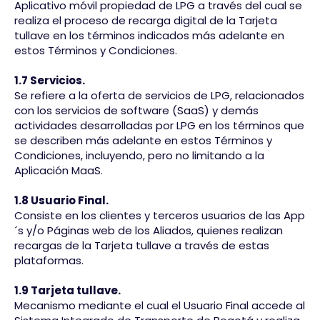
Aplicativo móvil propiedad de LPG a través del cual se
realiza el proceso de recarga digital de la Tarjeta
tullave en los términos indicados más adelante en
estos Términos y Condiciones.
1.7 Servicios.
Se refiere a la oferta de servicios de LPG, relacionados
con los servicios de software (SaaS) y demás
actividades desarrolladas por LPG en los términos que
se describen más adelante en estos Términos y
Condiciones, incluyendo, pero no limitando a la
Aplicación MaaS.
1.8 Usuario Final.
Consiste en los clientes y terceros usuarios de las App
´s y/o Páginas web de los Aliados, quienes realizan
recargas de la Tarjeta tullave a través de estas
plataformas.
1.9 Tarjeta tullave.
Mecanismo mediante el cual el Usuario Final accede al