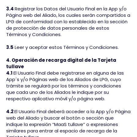
3.4
Registrar los Datos del Usuario Final en la App y/o
Página web del Aliado, los cuales serán compartidos a
LPG de conformidad con lo establecido en la sección
de protección de datos personales de estos
Términos y Condiciones.
3.5
Leer y aceptar estos Términos y Condiciones.
4. Operación de recarga digital de la Tarjeta
tullave
4.1
El Usuario Final debe registrarse en alguna de las
App´s y/o Páginas web de los Aliados de LPG, cuyo
trámite se regulará por los términos y condiciones
que cada uno de los Aliados le indique por su
respectivo aplicativo móvil y/o página web.
4.2
El Usuario Final deberá acceder a la App y/o Página
web del Aliado y buscar el botón o sección que
indique la expresión “MaaS tullave” o expresiones
similares para entrar al espacio de recarga de la