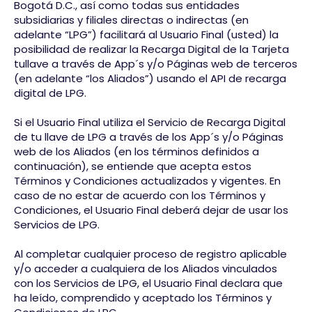
Bogotá D.C., así como todas sus entidades
subsidiarias y filiales directas o indirectas (en
adelante “LPG”) facilitará al Usuario Final (usted) la
posibilidad de realizar la Recarga Digital de la Tarjeta
tullave a través de App´s y/o Páginas web de terceros
(en adelante “los Aliados”) usando el API de recarga
digital de LPG.
Si el Usuario Final utiliza el Servicio de Recarga Digital
de tu llave de LPG a través de los App´s y/o Páginas
web de los Aliados (en los términos definidos a
continuación), se entiende que acepta estos
Términos y Condiciones actualizados y vigentes. En
caso de no estar de acuerdo con los Términos y
Condiciones, el Usuario Final deberá dejar de usar los
Servicios de LPG.
Al completar cualquier proceso de registro aplicable
y/o acceder a cualquiera de los Aliados vinculados
con los Servicios de LPG, el Usuario Final declara que
ha leído, comprendido y aceptado los Términos y