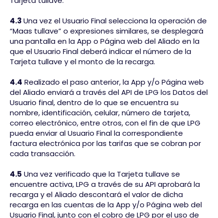
Tarjeta tullave.
4.3
Una vez el Usuario Final selecciona la operación de
“Maas tullave” o expresiones similares, se desplegará
una pantalla en la App o Página web del Aliado en la
que el Usuario Final deberá indicar el número de la
Tarjeta tullave y el monto de la recarga.
4.4
Realizado el paso anterior, la App y/o Página web
del Aliado enviará a través del API de LPG los Datos del
Usuario final, dentro de lo que se encuentra su
nombre, identificación, celular, número de tarjeta,
correo electrónico, entre otros, con el fin de que LPG
pueda enviar al Usuario Final la correspondiente
factura electrónica por las tarifas que se cobran por
cada transacción.
4.5
Una vez verificado que la Tarjeta tullave se
encuentre activa, LPG a través de su API aprobará la
recarga y el Aliado descontará el valor de dicha
recarga en las cuentas de la App y/o Página web del
Usuario Final, junto con el cobro de LPG por el uso de